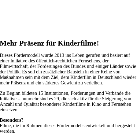
Mehr Präsenz für Kinderfilme!
Dieses Fördermodell wurde 2013 ins Leben gerufen und basiert auf
einer Initiative des öffentlich-rechtlichen Fernsehens, der
Filmwirtschaft, der Förderungen des Bundes und einiger Länder sowie
der Politik. Es soll ein zusätzlicher Baustein in einer Reihe von
Maßnahmen sein mit dem Ziel, dem Kinderfilm in Deutschland wieder
mehr Präsenz und ein stärkeres Gewicht zu verleihen.
Zu Beginn bildeten 15 Institutionen, Förderungen und Verbände die
Initiative – nunmehr sind es 29, die sich aktiv für die Steigerung von
Anzahl und Qualität besonderer Kinderfilme in Kino und Fernsehen
einsetzen.
Besonders?
Filme, die im Rahmen dieses Fördermodells entwickelt und hergestellt
werden,