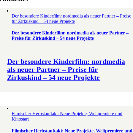
Der besondere Kinderfilm: nordmedia als neuer Partner – Preise
für Zirkuskind – 54 neue Projekte
Der besondere Kinderfilm: nordmedia als neuer Partner –
Preise für Zirkuskind – 54 neue Projekte
Der besondere Kinderfilm: nordmedia
als neuer Partner – Preise für
Zirkuskind – 54 neue Projekte
Filmischer Herbstauftakt: Neue Projekte, Weltpremiere und
Kinostart
Filmischer Herbstauftakt: Neue Projekte, Weltpremiere und