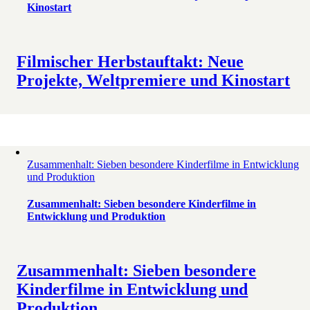
Kinostart
Filmischer Herbstauftakt: Neue
Projekte, Weltpremiere und Kinostart
Zusammenhalt: Sieben besondere Kinderfilme in Entwicklung
und Produktion
Zusammenhalt: Sieben besondere Kinderfilme in
Entwicklung und Produktion
Zusammenhalt: Sieben besondere
Kinderfilme in Entwicklung und
Produktion