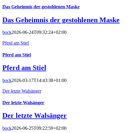
Das Geheimnis der gestohlenen Maske
Das Geheimnis der gestohlenen Maske
bock
2026-06-24T09:32:24+02:00
Pferd am Stiel
Pferd am Stiel
Pferd am Stiel
bock
2026-03-17T14:43:38+01:00
Der letzte Walsänger
Der letzte Walsänger
Der letzte Walsänger
bock
2026-06-25T09:22:59+02:00