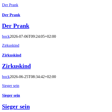
Der Prank
Der Prank
Der Prank
bock
2026-07-06T09:24:05+02:00
Zirkuskind
Zirkuskind
Zirkuskind
bock
2026-06-25T08:34:42+02:00
Sieger sein
Sieger sein
Sieger sein