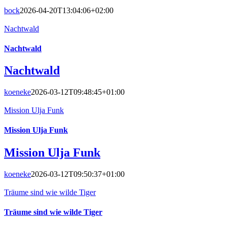
bock
2026-04-20T13:04:06+02:00
Nachtwald
Nachtwald
Nachtwald
koeneke
2026-03-12T09:48:45+01:00
Mission Ulja Funk
Mission Ulja Funk
Mission Ulja Funk
koeneke
2026-03-12T09:50:37+01:00
Träume sind wie wilde Tiger
Träume sind wie wilde Tiger