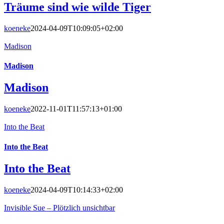
Träume sind wie wilde Tiger
koeneke
2024-04-09T10:09:05+02:00
Madison
Madison
Madison
koeneke
2022-11-01T11:57:13+01:00
Into the Beat
Into the Beat
Into the Beat
koeneke
2024-04-09T10:14:33+02:00
Invisible Sue – Plötzlich unsichtbar